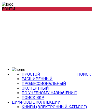
ВОЙТИ
ПРОСТОЙ
ПОИСК
РАСШИРЕННЫЙ
ПРОФЕССИОНАЛЬНЫЙ
ЭКСПЕРТНЫЙ
ПО УЧЕБНОМУ НАЗНАЧЕНИЮ
ПОИСК ВКР
ЦИФРОВЫЕ КОЛЛЕКЦИИ
КНИГИ (ЭЛЕКТРОННЫЙ КАТАЛОГ)