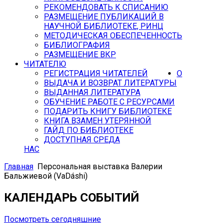
РЕКОМЕНДОВАТЬ К СПИСАНИЮ
РАЗМЕЩЕНИЕ ПУБЛИКАЦИЙ В
НАУЧНОЙ БИБЛИОТЕКЕ, РИНЦ
МЕТОДИЧЕСКАЯ ОБЕСПЕЧЕННОСТЬ
БИБЛИОГРАФИЯ
РАЗМЕЩЕНИЕ ВКР
ЧИТАТЕЛЮ
РЕГИСТРАЦИЯ ЧИТАТЕЛЕЙ
О
ВЫДАЧА И ВОЗВРАТ ЛИТЕРАТУРЫ
ВЫДАННАЯ ЛИТЕРАТУРА
ОБУЧЕНИЕ РАБОТЕ С РЕСУРСАМИ
ПОДАРИТЬ КНИГУ БИБЛИОТЕКЕ
КНИГА ВЗАМЕН УТЕРЯННОЙ
ГАЙД ПО БИБЛИОТЕКЕ
ДОСТУПНАЯ СРЕДА
НАС
Главная
Персональная выставка Валерии
Бальжиевой (VaDáshi)
КАЛЕНДАРЬ СОБЫТИЙ
Посмотреть сегодняшние