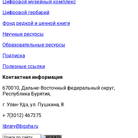
Цифровой музейный комплекс
Цифровой гербарий
Фонд редкой и ценной книги
Научные ресурсы
Образовательные ресурсы
Подписка
Полезные ссылки
Контактная информация
670010, Дальне-Восточный федеральный округ,
Республика Бурятия,
г. Улан-Удэ, ул. Пушкина, 8.
+ 7(3012) 467375
library@bgsha.ru