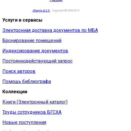
JEvents v2.2.5
Copyright © 2006-2012
Услуги и сервисы
Электронная доставка документов по МБА
Бронирование помещений
Индексирование документов
Постояннодействующий запрос
Поиск авторов
Помощь библиографа
Коллекции
Книги (Электронный каталог)
Труды сотрудников БГСХА
Новые поступления