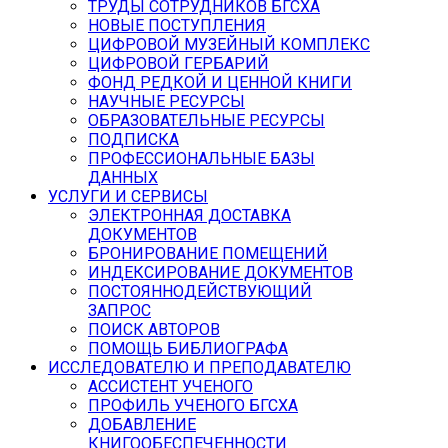
ТРУДЫ СОТРУДНИКОВ БГСХА
НОВЫЕ ПОСТУПЛЕНИЯ
ЦИФРОВОЙ МУЗЕЙНЫЙ КОМПЛЕКС
ЦИФРОВОЙ ГЕРБАРИЙ
ФОНД РЕДКОЙ И ЦЕННОЙ КНИГИ
НАУЧНЫЕ РЕСУРСЫ
ОБРАЗОВАТЕЛЬНЫЕ РЕСУРСЫ
ПОДПИСКА
ПРОФЕССИОНАЛЬНЫЕ БАЗЫ
ДАННЫХ
УСЛУГИ И СЕРВИСЫ
ЭЛЕКТРОННАЯ ДОСТАВКА
ДОКУМЕНТОВ
БРОНИРОВАНИЕ ПОМЕЩЕНИЙ
ИНДЕКСИРОВАНИЕ ДОКУМЕНТОВ
ПОСТОЯННОДЕЙСТВУЮЩИЙ
ЗАПРОС
ПОИСК АВТОРОВ
ПОМОЩЬ БИБЛИОГРАФА
ИССЛЕДОВАТЕЛЮ И ПРЕПОДАВАТЕЛЮ
АССИСТЕНТ УЧЕНОГО
ПРОФИЛЬ УЧЕНОГО БГСХА
ДОБАВЛЕНИЕ
КНИГООБЕСПЕЧЕННОСТИ