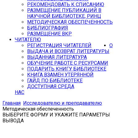
РЕКОМЕНДОВАТЬ К СПИСАНИЮ
РАЗМЕЩЕНИЕ ПУБЛИКАЦИЙ В
НАУЧНОЙ БИБЛИОТЕКЕ, РИНЦ
МЕТОДИЧЕСКАЯ ОБЕСПЕЧЕННОСТЬ
БИБЛИОГРАФИЯ
РАЗМЕЩЕНИЕ ВКР
ЧИТАТЕЛЮ
РЕГИСТРАЦИЯ ЧИТАТЕЛЕЙ
О
ВЫДАЧА И ВОЗВРАТ ЛИТЕРАТУРЫ
ВЫДАННАЯ ЛИТЕРАТУРА
ОБУЧЕНИЕ РАБОТЕ С РЕСУРСАМИ
ПОДАРИТЬ КНИГУ БИБЛИОТЕКЕ
КНИГА ВЗАМЕН УТЕРЯННОЙ
ГАЙД ПО БИБЛИОТЕКЕ
ДОСТУПНАЯ СРЕДА
НАС
Главная
Исследователю и преподавателю
Методическая обеспеченность
ВЫБЕРИТЕ ФОРМУ И УКАЖИТЕ ПАРАМЕТРЫ
ВЫВОДА