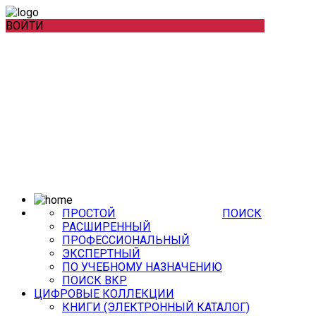
ВОЙТИ
ПРОСТОЙ
ПОИСК
РАСШИРЕННЫЙ
ПРОФЕССИОНАЛЬНЫЙ
ЭКСПЕРТНЫЙ
ПО УЧЕБНОМУ НАЗНАЧЕНИЮ
ПОИСК ВКР
ЦИФРОВЫЕ КОЛЛЕКЦИИ
КНИГИ (ЭЛЕКТРОННЫЙ КАТАЛОГ)