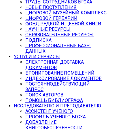
ТРУДЫ СОТРУДНИКОВ БГСХА
НОВЫЕ ПОСТУПЛЕНИЯ
ЦИФРОВОЙ МУЗЕЙНЫЙ КОМПЛЕКС
ЦИФРОВОЙ ГЕРБАРИЙ
ФОНД РЕДКОЙ И ЦЕННОЙ КНИГИ
НАУЧНЫЕ РЕСУРСЫ
ОБРАЗОВАТЕЛЬНЫЕ РЕСУРСЫ
ПОДПИСКА
ПРОФЕССИОНАЛЬНЫЕ БАЗЫ
ДАННЫХ
УСЛУГИ И СЕРВИСЫ
ЭЛЕКТРОННАЯ ДОСТАВКА
ДОКУМЕНТОВ
БРОНИРОВАНИЕ ПОМЕЩЕНИЙ
ИНДЕКСИРОВАНИЕ ДОКУМЕНТОВ
ПОСТОЯННОДЕЙСТВУЮЩИЙ
ЗАПРОС
ПОИСК АВТОРОВ
ПОМОЩЬ БИБЛИОГРАФА
ИССЛЕДОВАТЕЛЮ И ПРЕПОДАВАТЕЛЮ
АССИСТЕНТ УЧЕНОГО
ПРОФИЛЬ УЧЕНОГО БГСХА
ДОБАВЛЕНИЕ
КНИГООБЕСПЕЧЕННОСТИ