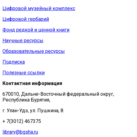
Цифровой музейный комплекс
Цифровой гербарий
Фонд редкой и ценной книги
Научные ресурсы
Образовательные ресурсы
Подписка
Полезные ссылки
Контактная информация
670010, Дальне-Восточный федеральный округ,
Республика Бурятия,
г. Улан-Удэ, ул. Пушкина, 8.
+ 7(3012) 467375
library@bgsha.ru