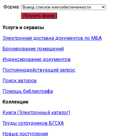
Форма:
Получить форму
Услуги и сервисы
Электронная доставка документов по МБА
Бронирование помещений
Индексирование документов
Постояннодействующий запрос
Поиск авторов
Помощь библиографа
Коллекции
Книги (Электронный каталог)
Труды сотрудников БГСХА
Новые поступления