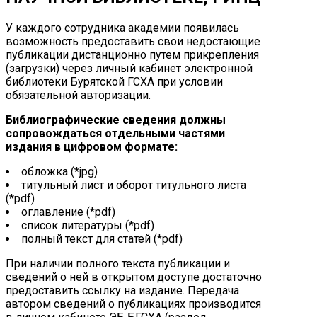
У каждого сотрудника академии появилась
возможность предоставить свои недостающие
публикации дистанционно путем прикрепления
(загрузки) через личный кабинет электронной
библиотеки Бурятской ГСХА при условии
обязательной авторизации.
Библиографические сведения должны
сопровождаться отдельными частями
издания в цифровом формате:
обложка (*jpg)
титульный лист и оборот титульного листа
(*pdf)
оглавление (*pdf)
список литературы (*pdf)
полный текст для статей (*pdf)
При наличии полного текста публикации и
сведений о ней в открытом доступе достаточно
предоставить ссылку на издание. Передача
автором сведений о публикациях производится