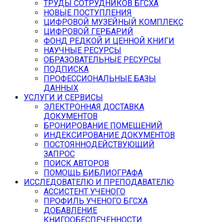
ТРУДЫ СОТРУДНИКОВ БГСХА
НОВЫЕ ПОСТУПЛЕНИЯ
ЦИФРОВОЙ МУЗЕЙНЫЙ КОМПЛЕКС
ЦИФРОВОЙ ГЕРБАРИЙ
ФОНД РЕДКОЙ И ЦЕННОЙ КНИГИ
НАУЧНЫЕ РЕСУРСЫ
ОБРАЗОВАТЕЛЬНЫЕ РЕСУРСЫ
ПОДПИСКА
ПРОФЕССИОНАЛЬНЫЕ БАЗЫ
ДАННЫХ
УСЛУГИ И СЕРВИСЫ
ЭЛЕКТРОННАЯ ДОСТАВКА
ДОКУМЕНТОВ
БРОНИРОВАНИЕ ПОМЕЩЕНИЙ
ИНДЕКСИРОВАНИЕ ДОКУМЕНТОВ
ПОСТОЯННОДЕЙСТВУЮЩИЙ
ЗАПРОС
ПОИСК АВТОРОВ
ПОМОЩЬ БИБЛИОГРАФА
ИССЛЕДОВАТЕЛЮ И ПРЕПОДАВАТЕЛЮ
АССИСТЕНТ УЧЕНОГО
ПРОФИЛЬ УЧЕНОГО БГСХА
ДОБАВЛЕНИЕ
КНИГООБЕСПЕЧЕННОСТИ