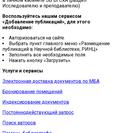
в личном кабинете ЭБ БГСХА (раздел
Исследователю и преподавателю).
Воспользуйтесь нашим сервисом
«Добавление публикаций», для этого
необходимо:
Авторизоваться на сайте.
Выбрать пункт главного меню «Размещение
публикаций в Научной библиотеке, РИНЦ».
Заполнить все необходимые поля.
Нажать кнопку «Загрузить».
Услуги и сервисы
Электронная доставка документов по МБА
Бронирование помещений
Индексирование документов
Постояннодействующий запрос
Поиск авторов