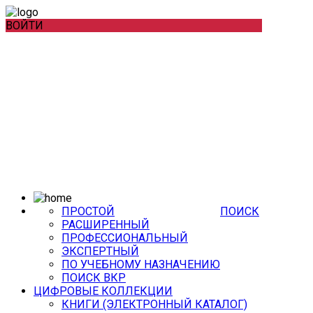
ВОЙТИ
ПРОСТОЙ
ПОИСК
РАСШИРЕННЫЙ
ПРОФЕССИОНАЛЬНЫЙ
ЭКСПЕРТНЫЙ
ПО УЧЕБНОМУ НАЗНАЧЕНИЮ
ПОИСК ВКР
ЦИФРОВЫЕ КОЛЛЕКЦИИ
КНИГИ (ЭЛЕКТРОННЫЙ КАТАЛОГ)