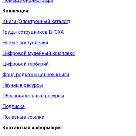
Помощь библиографа
Коллекции
Книги (Электронный каталог)
Труды сотрудников БГСХА
Новые поступления
Цифровой музейный комплекс
Цифровой гербарий
Фонд редкой и ценной книги
Научные ресурсы
Образовательные ресурсы
Подписка
Полезные ссылки
Контактная информация