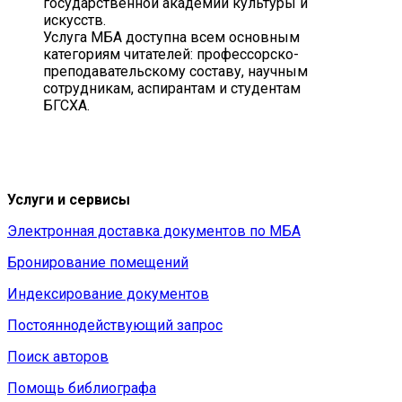
государственной академии культуры и
искусств.
Услуга МБА доступна всем основным
категориям читателей: профессорско-
преподавательскому составу, научным
сотрудникам, аспирантам и студентам
БГСХА.
Услуги и сервисы
Электронная доставка документов по МБА
Бронирование помещений
Индексирование документов
Постояннодействующий запрос
Поиск авторов
Помощь библиографа