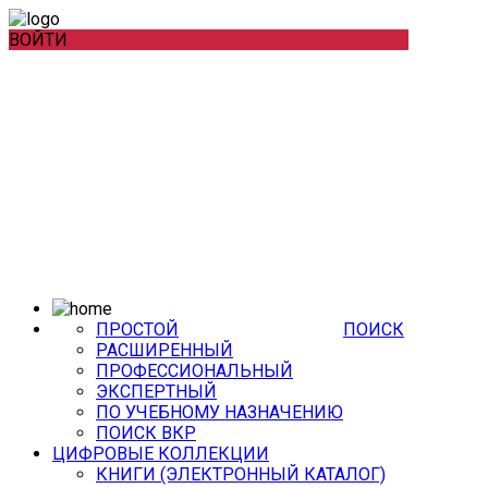
ВОЙТИ
ПРОСТОЙ
ПОИСК
РАСШИРЕННЫЙ
ПРОФЕССИОНАЛЬНЫЙ
ЭКСПЕРТНЫЙ
ПО УЧЕБНОМУ НАЗНАЧЕНИЮ
ПОИСК ВКР
ЦИФРОВЫЕ КОЛЛЕКЦИИ
КНИГИ (ЭЛЕКТРОННЫЙ КАТАЛОГ)