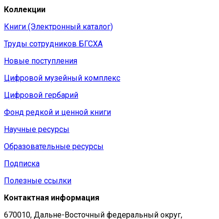
Коллекции
Книги (Электронный каталог)
Труды сотрудников БГСХА
Новые поступления
Цифровой музейный комплекс
Цифровой гербарий
Фонд редкой и ценной книги
Научные ресурсы
Образовательные ресурсы
Подписка
Полезные ссылки
Контактная информация
670010, Дальне-Восточный федеральный округ,