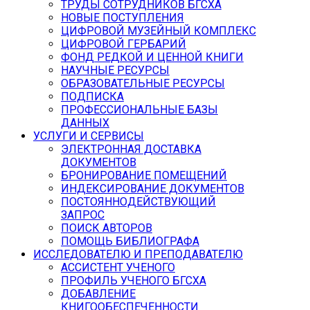
ТРУДЫ СОТРУДНИКОВ БГСХА
НОВЫЕ ПОСТУПЛЕНИЯ
ЦИФРОВОЙ МУЗЕЙНЫЙ КОМПЛЕКС
ЦИФРОВОЙ ГЕРБАРИЙ
ФОНД РЕДКОЙ И ЦЕННОЙ КНИГИ
НАУЧНЫЕ РЕСУРСЫ
ОБРАЗОВАТЕЛЬНЫЕ РЕСУРСЫ
ПОДПИСКА
ПРОФЕССИОНАЛЬНЫЕ БАЗЫ
ДАННЫХ
УСЛУГИ И СЕРВИСЫ
ЭЛЕКТРОННАЯ ДОСТАВКА
ДОКУМЕНТОВ
БРОНИРОВАНИЕ ПОМЕЩЕНИЙ
ИНДЕКСИРОВАНИЕ ДОКУМЕНТОВ
ПОСТОЯННОДЕЙСТВУЮЩИЙ
ЗАПРОС
ПОИСК АВТОРОВ
ПОМОЩЬ БИБЛИОГРАФА
ИССЛЕДОВАТЕЛЮ И ПРЕПОДАВАТЕЛЮ
АССИСТЕНТ УЧЕНОГО
ПРОФИЛЬ УЧЕНОГО БГСХА
ДОБАВЛЕНИЕ
КНИГООБЕСПЕЧЕННОСТИ