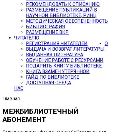
РЕКОМЕНДОВАТЬ К СПИСАНИЮ
РАЗМЕЩЕНИЕ ПУБЛИКАЦИЙ В
НАУЧНОЙ БИБЛИОТЕКЕ, РИНЦ
МЕТОДИЧЕСКАЯ ОБЕСПЕЧЕННОСТЬ
БИБЛИОГРАФИЯ
РАЗМЕЩЕНИЕ ВКР
ЧИТАТЕЛЮ
РЕГИСТРАЦИЯ ЧИТАТЕЛЕЙ
О
ВЫДАЧА И ВОЗВРАТ ЛИТЕРАТУРЫ
ВЫДАННАЯ ЛИТЕРАТУРА
ОБУЧЕНИЕ РАБОТЕ С РЕСУРСАМИ
ПОДАРИТЬ КНИГУ БИБЛИОТЕКЕ
КНИГА ВЗАМЕН УТЕРЯННОЙ
ГАЙД ПО БИБЛИОТЕКЕ
ДОСТУПНАЯ СРЕДА
НАС
Главная
МЕЖБИБЛИОТЕЧНЫЙ
АБОНЕМЕНТ