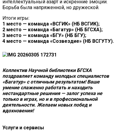
интеллектуальный азарт и искренние эмоции.
Борьба была напряженной, но дружеской.
Итоги игры:
1 место — команда «ВСГИК» (НБ ВСГИК);
2 место — команда «Багатур» (НБ БГСХА);
3 место — команда «БГУ» (НБ БГУ);
4 место — команда «Созвездие» (НБ ВСГУТУ).
Коллектив Научной библиотеки БГСХА
поздравляет команду молодых специалистов
«Багатур» с отличным результатом! Ваше
умение слаженно работать и находить
нестандартные решения — залог успеха не
только в играх, но и в профессиональной
деятельности. Желаем новых побед и
вдохновения!
Услуги и сервисы