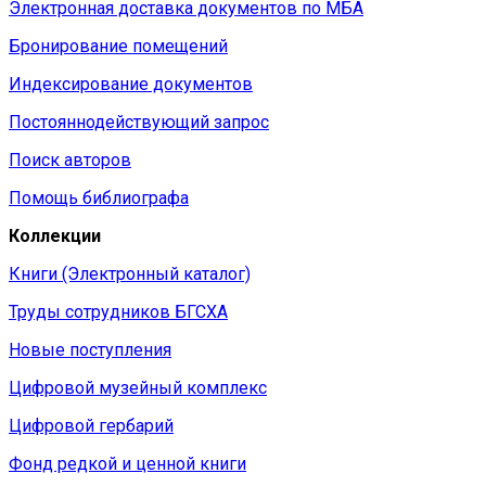
Электронная доставка документов по МБА
Бронирование помещений
Индексирование документов
Постояннодействующий запрос
Поиск авторов
Помощь библиографа
Коллекции
Книги (Электронный каталог)
Труды сотрудников БГСХА
Новые поступления
Цифровой музейный комплекс
Цифровой гербарий
Фонд редкой и ценной книги