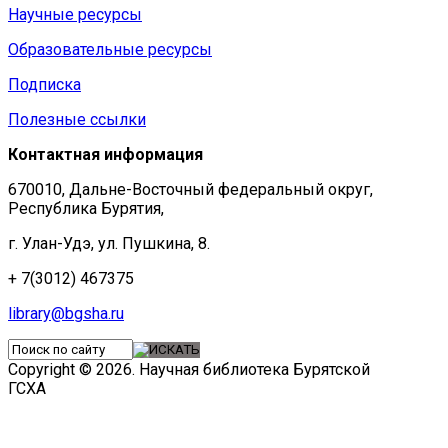
Научные ресурсы
Образовательные ресурсы
Подписка
Полезные ссылки
Контактная информация
670010, Дальне-Восточный федеральный округ,
Республика Бурятия,
г. Улан-Удэ, ул. Пушкина, 8.
+ 7(3012) 467375
library@bgsha.ru
Copyright © 2026. Научная библиотека Бурятской
ГСХА