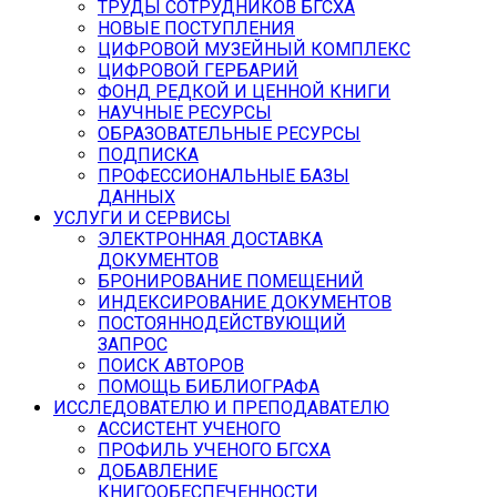
ТРУДЫ СОТРУДНИКОВ БГСХА
НОВЫЕ ПОСТУПЛЕНИЯ
ЦИФРОВОЙ МУЗЕЙНЫЙ КОМПЛЕКС
ЦИФРОВОЙ ГЕРБАРИЙ
ФОНД РЕДКОЙ И ЦЕННОЙ КНИГИ
НАУЧНЫЕ РЕСУРСЫ
ОБРАЗОВАТЕЛЬНЫЕ РЕСУРСЫ
ПОДПИСКА
ПРОФЕССИОНАЛЬНЫЕ БАЗЫ
ДАННЫХ
УСЛУГИ И СЕРВИСЫ
ЭЛЕКТРОННАЯ ДОСТАВКА
ДОКУМЕНТОВ
БРОНИРОВАНИЕ ПОМЕЩЕНИЙ
ИНДЕКСИРОВАНИЕ ДОКУМЕНТОВ
ПОСТОЯННОДЕЙСТВУЮЩИЙ
ЗАПРОС
ПОИСК АВТОРОВ
ПОМОЩЬ БИБЛИОГРАФА
ИССЛЕДОВАТЕЛЮ И ПРЕПОДАВАТЕЛЮ
АССИСТЕНТ УЧЕНОГО
ПРОФИЛЬ УЧЕНОГО БГСХА
ДОБАВЛЕНИЕ
КНИГООБЕСПЕЧЕННОСТИ