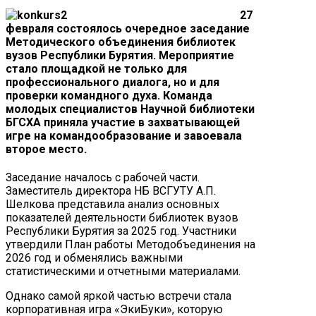
27
февраля состоялось очередное заседание
Методического объединения библиотек
вузов Республики Бурятия. Мероприятие
стало площадкой не только для
профессионального диалога, но и для
проверки командного духа. Команда
молодых специалистов Научной библиотеки
БГСХА приняла участие в захватывающей
игре на командообразование и завоевала
второе место.
Заседание началось с рабочей части.
Заместитель директора НБ ВСГУТУ А.П.
Шелкова представила анализ основных
показателей деятельности библиотек вузов
Республики Бурятия за 2025 год. Участники
утвердили План работы Методобъединения на
2026 год и обменялись важными
статистическими и отчетными материалами.
Однако самой яркой частью встречи стала
корпоративная игра «ЭкиБуки», которую