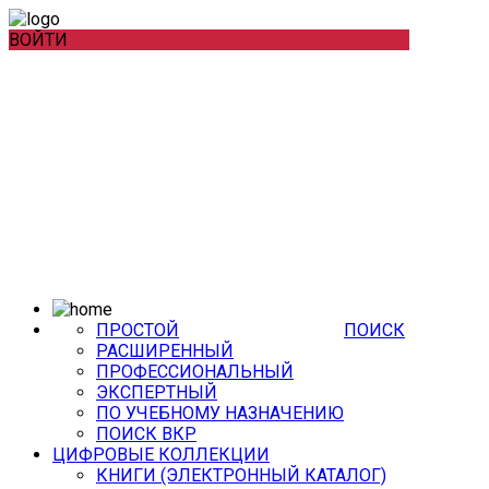
ВОЙТИ
ПРОСТОЙ
ПОИСК
РАСШИРЕННЫЙ
ПРОФЕССИОНАЛЬНЫЙ
ЭКСПЕРТНЫЙ
ПО УЧЕБНОМУ НАЗНАЧЕНИЮ
ПОИСК ВКР
ЦИФРОВЫЕ КОЛЛЕКЦИИ
КНИГИ (ЭЛЕКТРОННЫЙ КАТАЛОГ)