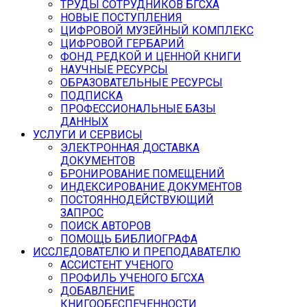
ТРУДЫ СОТРУДНИКОВ БГСХА
НОВЫЕ ПОСТУПЛЕНИЯ
ЦИФРОВОЙ МУЗЕЙНЫЙ КОМПЛЕКС
ЦИФРОВОЙ ГЕРБАРИЙ
ФОНД РЕДКОЙ И ЦЕННОЙ КНИГИ
НАУЧНЫЕ РЕСУРСЫ
ОБРАЗОВАТЕЛЬНЫЕ РЕСУРСЫ
ПОДПИСКА
ПРОФЕССИОНАЛЬНЫЕ БАЗЫ
ДАННЫХ
УСЛУГИ И СЕРВИСЫ
ЭЛЕКТРОННАЯ ДОСТАВКА
ДОКУМЕНТОВ
БРОНИРОВАНИЕ ПОМЕЩЕНИЙ
ИНДЕКСИРОВАНИЕ ДОКУМЕНТОВ
ПОСТОЯННОДЕЙСТВУЮЩИЙ
ЗАПРОС
ПОИСК АВТОРОВ
ПОМОЩЬ БИБЛИОГРАФА
ИССЛЕДОВАТЕЛЮ И ПРЕПОДАВАТЕЛЮ
АССИСТЕНТ УЧЕНОГО
ПРОФИЛЬ УЧЕНОГО БГСХА
ДОБАВЛЕНИЕ
КНИГООБЕСПЕЧЕННОСТИ