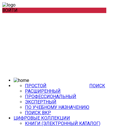
ВОЙТИ
ПРОСТОЙ
ПОИСК
РАСШИРЕННЫЙ
ПРОФЕССИОНАЛЬНЫЙ
ЭКСПЕРТНЫЙ
ПО УЧЕБНОМУ НАЗНАЧЕНИЮ
ПОИСК ВКР
ЦИФРОВЫЕ КОЛЛЕКЦИИ
КНИГИ (ЭЛЕКТРОННЫЙ КАТАЛОГ)