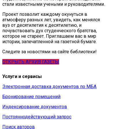
стали известными учеными и руководителями.
Проект позволит каждому окунуться в
атмосферу разных лет, увидеть, как менялся
вуз от десятилетия к десятилетию, и
почувствовать дух студенческого братства,
которое не стареет. Приглашаем вас в мир
истории, запечатленной на газетной бумаге.
Следите за новостями на сайте библиотеки!
ОТКРЫТЬ АРХИВ ГАЗЕТЫ
Услуги и сервисы
Электронная доставка документов по МБА
Бронирование помещений
Индексирование документов
Постояннодействующий запрос
Поиск авторов