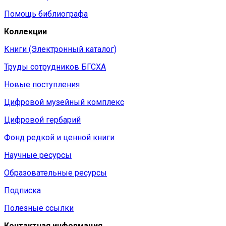
Помощь библиографа
Коллекции
Книги (Электронный каталог)
Труды сотрудников БГСХА
Новые поступления
Цифровой музейный комплекс
Цифровой гербарий
Фонд редкой и ценной книги
Научные ресурсы
Образовательные ресурсы
Подписка
Полезные ссылки
Контактная информация