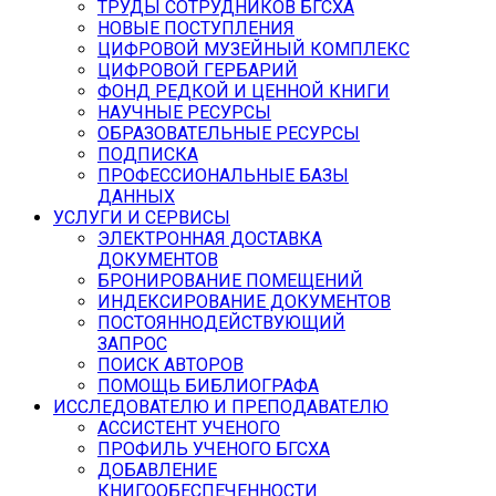
ТРУДЫ СОТРУДНИКОВ БГСХА
НОВЫЕ ПОСТУПЛЕНИЯ
ЦИФРОВОЙ МУЗЕЙНЫЙ КОМПЛЕКС
ЦИФРОВОЙ ГЕРБАРИЙ
ФОНД РЕДКОЙ И ЦЕННОЙ КНИГИ
НАУЧНЫЕ РЕСУРСЫ
ОБРАЗОВАТЕЛЬНЫЕ РЕСУРСЫ
ПОДПИСКА
ПРОФЕССИОНАЛЬНЫЕ БАЗЫ
ДАННЫХ
УСЛУГИ И СЕРВИСЫ
ЭЛЕКТРОННАЯ ДОСТАВКА
ДОКУМЕНТОВ
БРОНИРОВАНИЕ ПОМЕЩЕНИЙ
ИНДЕКСИРОВАНИЕ ДОКУМЕНТОВ
ПОСТОЯННОДЕЙСТВУЮЩИЙ
ЗАПРОС
ПОИСК АВТОРОВ
ПОМОЩЬ БИБЛИОГРАФА
ИССЛЕДОВАТЕЛЮ И ПРЕПОДАВАТЕЛЮ
АССИСТЕНТ УЧЕНОГО
ПРОФИЛЬ УЧЕНОГО БГСХА
ДОБАВЛЕНИЕ
КНИГООБЕСПЕЧЕННОСТИ