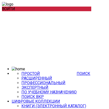
ВОЙТИ
ПРОСТОЙ
ПОИСК
РАСШИРЕННЫЙ
ПРОФЕССИОНАЛЬНЫЙ
ЭКСПЕРТНЫЙ
ПО УЧЕБНОМУ НАЗНАЧЕНИЮ
ПОИСК ВКР
ЦИФРОВЫЕ КОЛЛЕКЦИИ
КНИГИ (ЭЛЕКТРОННЫЙ КАТАЛОГ)