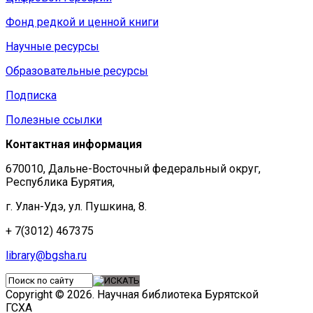
Фонд редкой и ценной книги
Научные ресурсы
Образовательные ресурсы
Подписка
Полезные ссылки
Контактная информация
670010, Дальне-Восточный федеральный округ,
Республика Бурятия,
г. Улан-Удэ, ул. Пушкина, 8.
+ 7(3012) 467375
library@bgsha.ru
Copyright © 2026. Научная библиотека Бурятской
ГСХА