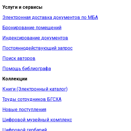
Услуги и сервисы
Электронная доставка документов по МБА
Бронирование помещений
Индексирование документов
Постояннодействующий запрос
Поиск авторов
Помощь библиографа
Коллекции
Книги (Электронный каталог)
Труды сотрудников БГСХА
Новые поступления
Цифровой музейный комплекс
Цифровой гербарий