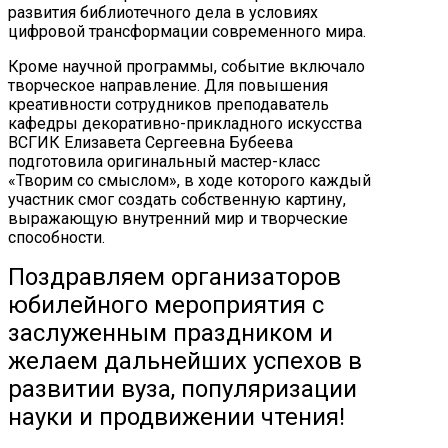
развития библиотечного дела в условиях
цифровой трансформации современного мира.
Кроме научной программы, событие включало
творческое направление. Для повышения
креативности сотрудников преподаватель
кафедры декоративно-прикладного искусства
ВСГИК Елизавета Сергеевна Бубеева
подготовила оригинальный мастер-класс
«Творим со смыслом», в ходе которого каждый
участник смог создать собственную картину,
выражающую внутренний мир и творческие
способности.
Поздравляем организаторов
юбилейного мероприятия с
заслуженным праздником и
желаем дальнейших успехов в
развитии вуза, популяризации
науки и продвижении чтения!