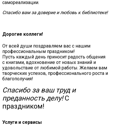
самореализации.
Спасибо вам за доверие и любовь к библиотеке!
Дорогие коллеги!
От всей души поздравляем вас с нашим
профессиональным праздником!
Пусть каждый день приносит радость общения
с книгами, вдохновение от новых знаний и
удовольствие от любимой работы. Желаем вам
творческих успехов, профессионального роста и
благополучия!
Спасибо за ваш труд и
преданность делу!
С
праздником!
Услуги и сервисы