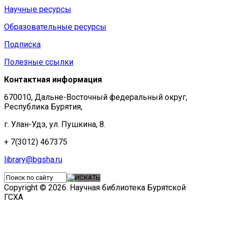
Научные ресурсы
Образовательные ресурсы
Подписка
Полезные ссылки
Контактная информация
670010, Дальне-Восточный федеральный округ,
Республика Бурятия,
г. Улан-Удэ, ул. Пушкина, 8.
+ 7(3012) 467375
library@bgsha.ru
Copyright © 2026. Научная библиотека Бурятской
ГСХА