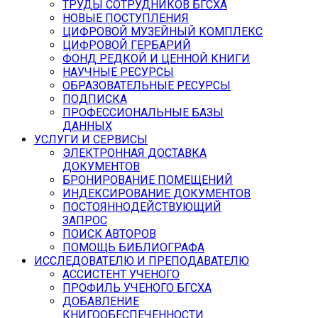
ТРУДЫ СОТРУДНИКОВ БГСХА
НОВЫЕ ПОСТУПЛЕНИЯ
ЦИФРОВОЙ МУЗЕЙНЫЙ КОМПЛЕКС
ЦИФРОВОЙ ГЕРБАРИЙ
ФОНД РЕДКОЙ И ЦЕННОЙ КНИГИ
НАУЧНЫЕ РЕСУРСЫ
ОБРАЗОВАТЕЛЬНЫЕ РЕСУРСЫ
ПОДПИСКА
ПРОФЕССИОНАЛЬНЫЕ БАЗЫ
ДАННЫХ
УСЛУГИ И СЕРВИСЫ
ЭЛЕКТРОННАЯ ДОСТАВКА
ДОКУМЕНТОВ
БРОНИРОВАНИЕ ПОМЕЩЕНИЙ
ИНДЕКСИРОВАНИЕ ДОКУМЕНТОВ
ПОСТОЯННОДЕЙСТВУЮЩИЙ
ЗАПРОС
ПОИСК АВТОРОВ
ПОМОЩЬ БИБЛИОГРАФА
ИССЛЕДОВАТЕЛЮ И ПРЕПОДАВАТЕЛЮ
АССИСТЕНТ УЧЕНОГО
ПРОФИЛЬ УЧЕНОГО БГСХА
ДОБАВЛЕНИЕ
КНИГООБЕСПЕЧЕННОСТИ