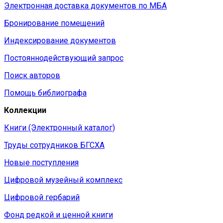
Электронная доставка документов по МБА
Бронирование помещений
Индексирование документов
Постояннодействующий запрос
Поиск авторов
Помощь библиографа
Коллекции
Книги (Электронный каталог)
Труды сотрудников БГСХА
Новые поступления
Цифровой музейный комплекс
Цифровой гербарий
Фонд редкой и ценной книги