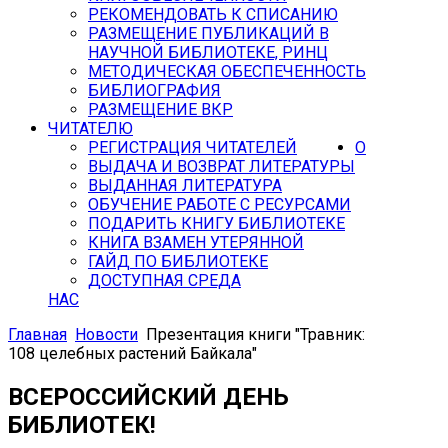
РЕКОМЕНДОВАТЬ К СПИСАНИЮ
РАЗМЕЩЕНИЕ ПУБЛИКАЦИЙ В
НАУЧНОЙ БИБЛИОТЕКЕ, РИНЦ
МЕТОДИЧЕСКАЯ ОБЕСПЕЧЕННОСТЬ
БИБЛИОГРАФИЯ
РАЗМЕЩЕНИЕ ВКР
ЧИТАТЕЛЮ
РЕГИСТРАЦИЯ ЧИТАТЕЛЕЙ
О
ВЫДАЧА И ВОЗВРАТ ЛИТЕРАТУРЫ
ВЫДАННАЯ ЛИТЕРАТУРА
ОБУЧЕНИЕ РАБОТЕ С РЕСУРСАМИ
ПОДАРИТЬ КНИГУ БИБЛИОТЕКЕ
КНИГА ВЗАМЕН УТЕРЯННОЙ
ГАЙД ПО БИБЛИОТЕКЕ
ДОСТУПНАЯ СРЕДА
НАС
Главная
Новости
Презентация книги "Травник:
108 целебных растений Байкала"
ВСЕРОССИЙСКИЙ ДЕНЬ
БИБЛИОТЕК!