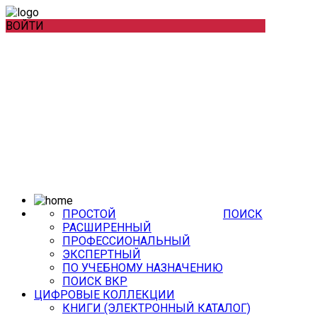
ВОЙТИ
ПРОСТОЙ
ПОИСК
РАСШИРЕННЫЙ
ПРОФЕССИОНАЛЬНЫЙ
ЭКСПЕРТНЫЙ
ПО УЧЕБНОМУ НАЗНАЧЕНИЮ
ПОИСК ВКР
ЦИФРОВЫЕ КОЛЛЕКЦИИ
КНИГИ (ЭЛЕКТРОННЫЙ КАТАЛОГ)