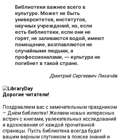
Библиотеки важнее всего в
культуре. Может не быть
университетов, институтов,
научных учреждений, но, если
есть библиотеки, если они не
горят, не заливаются водой, имеют
помещение, возглавляются не
случайными людьми, а
профессионалами, — культура не
погибнет в такой стране.
Дмитрий Сергеевич Лихачёв
Дорогие читатели!
Поздравляем вас с замечательным праздником
—
Днём библиотек!
Желаем новых интересных
встреч с книгами, увлекательных исследований
и вдохновения от каждой прочитанной
страницы. Пусть библиотека всегда будет
вашим верным спутником в поиске знаний и