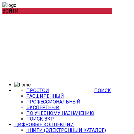
ВОЙТИ
ПРОСТОЙ
ПОИСК
РАСШИРЕННЫЙ
ПРОФЕССИОНАЛЬНЫЙ
ЭКСПЕРТНЫЙ
ПО УЧЕБНОМУ НАЗНАЧЕНИЮ
ПОИСК ВКР
ЦИФРОВЫЕ КОЛЛЕКЦИИ
КНИГИ (ЭЛЕКТРОННЫЙ КАТАЛОГ)