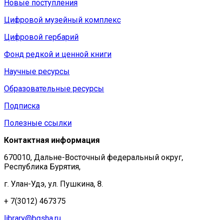
Новые поступления
Цифровой музейный комплекс
Цифровой гербарий
Фонд редкой и ценной книги
Научные ресурсы
Образовательные ресурсы
Подписка
Полезные ссылки
Контактная информация
670010, Дальне-Восточный федеральный округ,
Республика Бурятия,
г. Улан-Удэ, ул. Пушкина, 8.
+ 7(3012) 467375
library@bgsha.ru