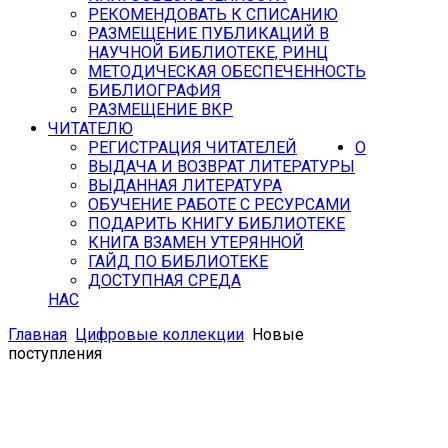
РЕКОМЕНДОВАТЬ К СПИСАНИЮ
РАЗМЕЩЕНИЕ ПУБЛИКАЦИЙ В
НАУЧНОЙ БИБЛИОТЕКЕ, РИНЦ
МЕТОДИЧЕСКАЯ ОБЕСПЕЧЕННОСТЬ
БИБЛИОГРАФИЯ
РАЗМЕЩЕНИЕ ВКР
ЧИТАТЕЛЮ
РЕГИСТРАЦИЯ ЧИТАТЕЛЕЙ
О
ВЫДАЧА И ВОЗВРАТ ЛИТЕРАТУРЫ
ВЫДАННАЯ ЛИТЕРАТУРА
ОБУЧЕНИЕ РАБОТЕ С РЕСУРСАМИ
ПОДАРИТЬ КНИГУ БИБЛИОТЕКЕ
КНИГА ВЗАМЕН УТЕРЯННОЙ
ГАЙД ПО БИБЛИОТЕКЕ
ДОСТУПНАЯ СРЕДА
НАС
Главная
Цифровые коллекции
Новые
поступления