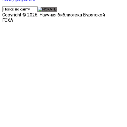
Copyright © 2026. Научная библиотека Бурятской
ГСХА