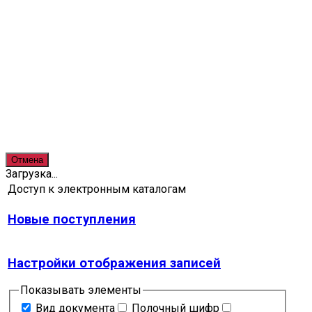
Отмена
Загрузка...
Доступ к электронным каталогам
Новые поступления
Настройки отображения записей
Показывать элементы
Вид документа
Полочный шифр