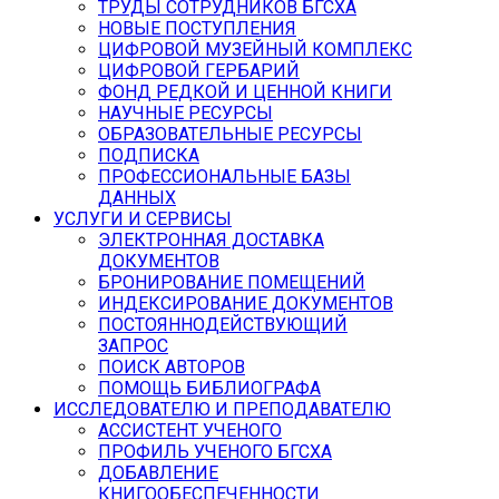
ТРУДЫ СОТРУДНИКОВ БГСХА
НОВЫЕ ПОСТУПЛЕНИЯ
ЦИФРОВОЙ МУЗЕЙНЫЙ КОМПЛЕКС
ЦИФРОВОЙ ГЕРБАРИЙ
ФОНД РЕДКОЙ И ЦЕННОЙ КНИГИ
НАУЧНЫЕ РЕСУРСЫ
ОБРАЗОВАТЕЛЬНЫЕ РЕСУРСЫ
ПОДПИСКА
ПРОФЕССИОНАЛЬНЫЕ БАЗЫ
ДАННЫХ
УСЛУГИ И СЕРВИСЫ
ЭЛЕКТРОННАЯ ДОСТАВКА
ДОКУМЕНТОВ
БРОНИРОВАНИЕ ПОМЕЩЕНИЙ
ИНДЕКСИРОВАНИЕ ДОКУМЕНТОВ
ПОСТОЯННОДЕЙСТВУЮЩИЙ
ЗАПРОС
ПОИСК АВТОРОВ
ПОМОЩЬ БИБЛИОГРАФА
ИССЛЕДОВАТЕЛЮ И ПРЕПОДАВАТЕЛЮ
АССИСТЕНТ УЧЕНОГО
ПРОФИЛЬ УЧЕНОГО БГСХА
ДОБАВЛЕНИЕ
КНИГООБЕСПЕЧЕННОСТИ