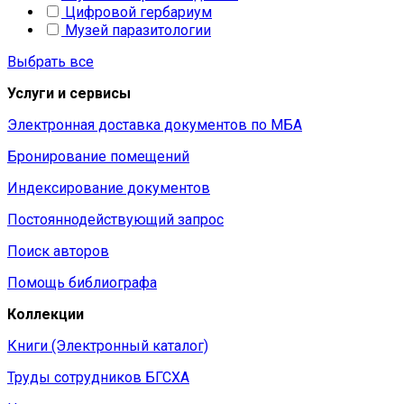
Цифровой гербариум
Музей паразитологии
Выбрать все
Услуги и сервисы
Электронная доставка документов по МБА
Бронирование помещений
Индексирование документов
Постояннодействующий запрос
Поиск авторов
Помощь библиографа
Коллекции
Книги (Электронный каталог)
Труды сотрудников БГСХА