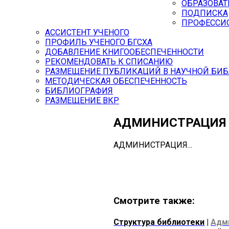
ОБРАЗОВАТ
ПОДПИСКА
ПРОФЕССИ
АССИСТЕНТ УЧЕНОГО
ПРОФИЛЬ УЧЕНОГО БГСХА
ДОБАВЛЕНИЕ КНИГООБЕСПЕЧЕННОСТИ
РЕКОМЕНДОВАТЬ К СПИСАНИЮ
РАЗМЕЩЕНИЕ ПУБЛИКАЦИЙ В НАУЧНОЙ БИБ
МЕТОДИЧЕСКАЯ ОБЕСПЕЧЕННОСТЬ
БИБЛИОГРАФИЯ
РАЗМЕЩЕНИЕ ВКР
АДМИНИСТРАЦИЯ
АДМИНИСТРАЦИЯ...
Смотрите также:
Структура библиотеки
|
Адм