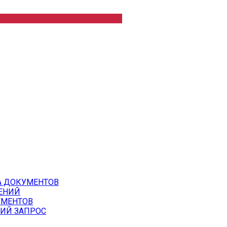
А ДОКУМЕНТОВ
ЕНИЙ
УМЕНТОВ
ИЙ ЗАПРОС