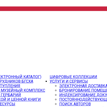
ЕКТРОННЫЙ КАТАЛОГ)
ЦИФРОВЫЕ КОЛЛЕКЦИИ
РУДНИКОВ БГСХА
УСЛУГИ И СЕРВИСЫ
СТУПЛЕНИЯ
ЭЛЕКТРОННАЯ ДОСТАВК
 МУЗЕЙНЫЙ КОМПЛЕКС
БРОНИРОВАНИЕ ПОМЕЩ
 ГЕРБАРИЙ
ИНДЕКСИРОВАНИЕ ДОК
ОЙ И ЦЕННОЙ КНИГИ
ПОСТОЯННОДЕЙСТВУЮЩ
РЕСУРСЫ
ПОИСК АВТОРОВ