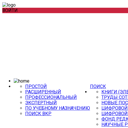
ВОЙТИ
ПРОСТОЙ
ПОИСК
РАСШИРЕННЫЙ
КНИГИ (ЭЛ
ПРОФЕССИОНАЛЬНЫЙ
ТРУДЫ СОТ
ЭКСПЕРТНЫЙ
НОВЫЕ ПО
ПО УЧЕБНОМУ НАЗНАЧЕНИЮ
ЦИФРОВОЙ
ПОИСК ВКР
ЦИФРОВОЙ
ФОНД РЕДК
НАУЧНЫЕ 