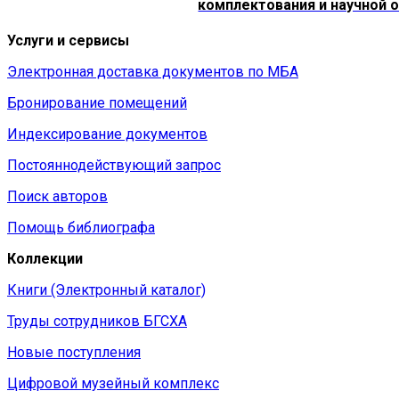
комплектования и научной 
Услуги и сервисы
Электронная доставка документов по МБА
Бронирование помещений
Индексирование документов
Постояннодействующий запрос
Поиск авторов
Помощь библиографа
Коллекции
Книги (Электронный каталог)
Труды сотрудников БГСХА
Новые поступления
Цифровой музейный комплекс