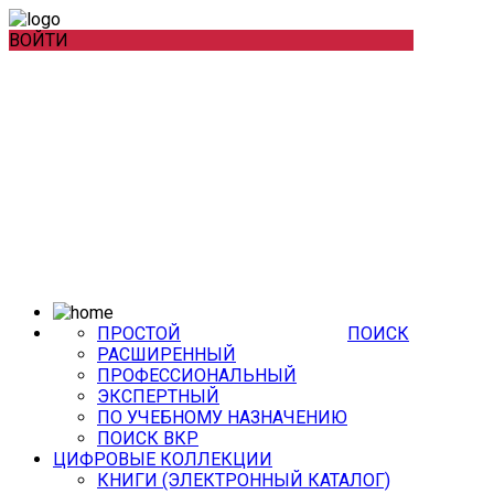
ВОЙТИ
ПРОСТОЙ
ПОИСК
РАСШИРЕННЫЙ
ПРОФЕССИОНАЛЬНЫЙ
ЭКСПЕРТНЫЙ
ПО УЧЕБНОМУ НАЗНАЧЕНИЮ
ПОИСК ВКР
ЦИФРОВЫЕ КОЛЛЕКЦИИ
КНИГИ (ЭЛЕКТРОННЫЙ КАТАЛОГ)