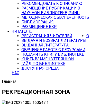
РЕКОМЕНДОВАТЬ К СПИСАНИЮ
РАЗМЕЩЕНИЕ ПУБЛИКАЦИЙ В
НАУЧНОЙ БИБЛИОТЕКЕ, РИНЦ
МЕТОДИЧЕСКАЯ ОБЕСПЕЧЕННОСТЬ
БИБЛИОГРАФИЯ
РАЗМЕЩЕНИЕ ВКР
ЧИТАТЕЛЮ
РЕГИСТРАЦИЯ ЧИТАТЕЛЕЙ
О
ВЫДАЧА И ВОЗВРАТ ЛИТЕРАТУРЫ
ВЫДАННАЯ ЛИТЕРАТУРА
ОБУЧЕНИЕ РАБОТЕ С РЕСУРСАМИ
ПОДАРИТЬ КНИГУ БИБЛИОТЕКЕ
КНИГА ВЗАМЕН УТЕРЯННОЙ
ГАЙД ПО БИБЛИОТЕКЕ
ДОСТУПНАЯ СРЕДА
НАС
Главная
РЕКРЕАЦИОННАЯ ЗОНА