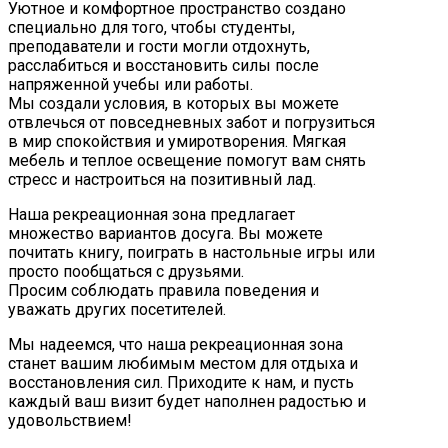
Уютное и комфортное пространство создано
специально для того, чтобы студенты,
преподаватели и гости могли отдохнуть,
расслабиться и восстановить силы после
напряженной учебы или работы.
Мы создали условия, в которых вы можете
отвлечься от повседневных забот и погрузиться
в мир спокойствия и умиротворения. Мягкая
мебель и теплое освещение помогут вам снять
стресс и настроиться на позитивный лад.
Наша рекреационная зона предлагает
множество вариантов досуга. Вы можете
почитать книгу, поиграть в настольные игры или
просто пообщаться с друзьями.
Просим соблюдать правила поведения и
уважать других посетителей.
Мы надеемся, что наша рекреационная зона
станет вашим любимым местом для отдыха и
восстановления сил. Приходите к нам, и пусть
каждый ваш визит будет наполнен радостью и
удовольствием!