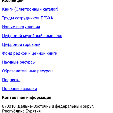
Коллекции
Книги (Электронный каталог)
Труды сотрудников БГСХА
Новые поступления
Цифровой музейный комплекс
Цифровой гербарий
Фонд редкой и ценной книги
Научные ресурсы
Образовательные ресурсы
Подписка
Полезные ссылки
Контактная информация
670010, Дальне-Восточный федеральный округ,
Республика Бурятия,