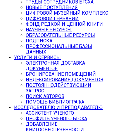
ТРУДЫ СОТРУДНИКОВ БГСХА
НОВЫЕ ПОСТУПЛЕНИЯ
ЦИФРОВОЙ МУЗЕЙНЫЙ КОМПЛЕКС
ЦИФРОВОЙ ГЕРБАРИЙ
ФОНД РЕДКОЙ И ЦЕННОЙ КНИГИ
НАУЧНЫЕ РЕСУРСЫ
ОБРАЗОВАТЕЛЬНЫЕ РЕСУРСЫ
ПОДПИСКА
ПРОФЕССИОНАЛЬНЫЕ БАЗЫ
ДАННЫХ
УСЛУГИ И СЕРВИСЫ
ЭЛЕКТРОННАЯ ДОСТАВКА
ДОКУМЕНТОВ
БРОНИРОВАНИЕ ПОМЕЩЕНИЙ
ИНДЕКСИРОВАНИЕ ДОКУМЕНТОВ
ПОСТОЯННОДЕЙСТВУЮЩИЙ
ЗАПРОС
ПОИСК АВТОРОВ
ПОМОЩЬ БИБЛИОГРАФА
ИССЛЕДОВАТЕЛЮ И ПРЕПОДАВАТЕЛЮ
АССИСТЕНТ УЧЕНОГО
ПРОФИЛЬ УЧЕНОГО БГСХА
ДОБАВЛЕНИЕ
КНИГООБЕСПЕЧЕННОСТИ