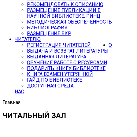
РЕКОМЕНДОВАТЬ К СПИСАНИЮ
РАЗМЕЩЕНИЕ ПУБЛИКАЦИЙ В
НАУЧНОЙ БИБЛИОТЕКЕ, РИНЦ
МЕТОДИЧЕСКАЯ ОБЕСПЕЧЕННОСТЬ
БИБЛИОГРАФИЯ
РАЗМЕЩЕНИЕ ВКР
ЧИТАТЕЛЮ
РЕГИСТРАЦИЯ ЧИТАТЕЛЕЙ
О
ВЫДАЧА И ВОЗВРАТ ЛИТЕРАТУРЫ
ВЫДАННАЯ ЛИТЕРАТУРА
ОБУЧЕНИЕ РАБОТЕ С РЕСУРСАМИ
ПОДАРИТЬ КНИГУ БИБЛИОТЕКЕ
КНИГА ВЗАМЕН УТЕРЯННОЙ
ГАЙД ПО БИБЛИОТЕКЕ
ДОСТУПНАЯ СРЕДА
НАС
Главная
ЧИТАЛЬНЫЙ ЗАЛ