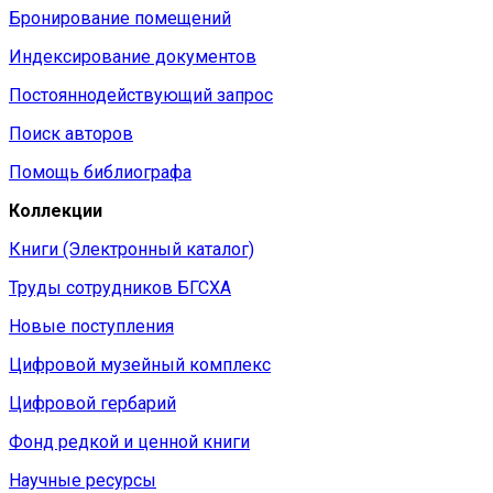
Бронирование помещений
Индексирование документов
Постояннодействующий запрос
Поиск авторов
Помощь библиографа
Коллекции
Книги (Электронный каталог)
Труды сотрудников БГСХА
Новые поступления
Цифровой музейный комплекс
Цифровой гербарий
Фонд редкой и ценной книги
Научные ресурсы