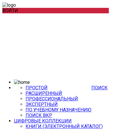
ВОЙТИ
ПРОСТОЙ
ПОИСК
РАСШИРЕННЫЙ
ПРОФЕССИОНАЛЬНЫЙ
ЭКСПЕРТНЫЙ
ПО УЧЕБНОМУ НАЗНАЧЕНИЮ
ПОИСК ВКР
ЦИФРОВЫЕ КОЛЛЕКЦИИ
КНИГИ (ЭЛЕКТРОННЫЙ КАТАЛОГ)