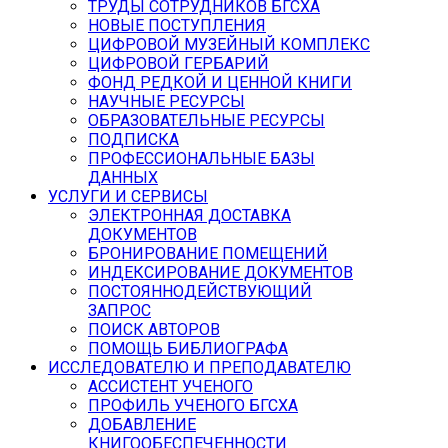
ТРУДЫ СОТРУДНИКОВ БГСХА
НОВЫЕ ПОСТУПЛЕНИЯ
ЦИФРОВОЙ МУЗЕЙНЫЙ КОМПЛЕКС
ЦИФРОВОЙ ГЕРБАРИЙ
ФОНД РЕДКОЙ И ЦЕННОЙ КНИГИ
НАУЧНЫЕ РЕСУРСЫ
ОБРАЗОВАТЕЛЬНЫЕ РЕСУРСЫ
ПОДПИСКА
ПРОФЕССИОНАЛЬНЫЕ БАЗЫ
ДАННЫХ
УСЛУГИ И СЕРВИСЫ
ЭЛЕКТРОННАЯ ДОСТАВКА
ДОКУМЕНТОВ
БРОНИРОВАНИЕ ПОМЕЩЕНИЙ
ИНДЕКСИРОВАНИЕ ДОКУМЕНТОВ
ПОСТОЯННОДЕЙСТВУЮЩИЙ
ЗАПРОС
ПОИСК АВТОРОВ
ПОМОЩЬ БИБЛИОГРАФА
ИССЛЕДОВАТЕЛЮ И ПРЕПОДАВАТЕЛЮ
АССИСТЕНТ УЧЕНОГО
ПРОФИЛЬ УЧЕНОГО БГСХА
ДОБАВЛЕНИЕ
КНИГООБЕСПЕЧЕННОСТИ