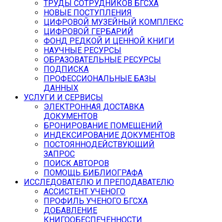
ТРУДЫ СОТРУДНИКОВ БГСХА
НОВЫЕ ПОСТУПЛЕНИЯ
ЦИФРОВОЙ МУЗЕЙНЫЙ КОМПЛЕКС
ЦИФРОВОЙ ГЕРБАРИЙ
ФОНД РЕДКОЙ И ЦЕННОЙ КНИГИ
НАУЧНЫЕ РЕСУРСЫ
ОБРАЗОВАТЕЛЬНЫЕ РЕСУРСЫ
ПОДПИСКА
ПРОФЕССИОНАЛЬНЫЕ БАЗЫ
ДАННЫХ
УСЛУГИ И СЕРВИСЫ
ЭЛЕКТРОННАЯ ДОСТАВКА
ДОКУМЕНТОВ
БРОНИРОВАНИЕ ПОМЕЩЕНИЙ
ИНДЕКСИРОВАНИЕ ДОКУМЕНТОВ
ПОСТОЯННОДЕЙСТВУЮЩИЙ
ЗАПРОС
ПОИСК АВТОРОВ
ПОМОЩЬ БИБЛИОГРАФА
ИССЛЕДОВАТЕЛЮ И ПРЕПОДАВАТЕЛЮ
АССИСТЕНТ УЧЕНОГО
ПРОФИЛЬ УЧЕНОГО БГСХА
ДОБАВЛЕНИЕ
КНИГООБЕСПЕЧЕННОСТИ