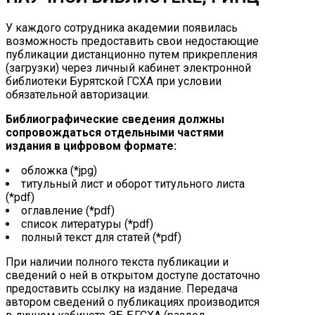
У каждого сотрудника академии появилась
возможность предоставить свои недостающие
публикации дистанционно путем прикрепления
(загрузки) через личный кабинет электронной
библиотеки Бурятской ГСХА при условии
обязательной авторизации.
Библиографические сведения должны
сопровождаться отдельными частями
издания в цифровом формате:
обложка (*jpg)
титульный лист и оборот титульного листа
(*pdf)
оглавление (*pdf)
список литературы (*pdf)
полный текст для статей (*pdf)
При наличии полного текста публикации и
сведений о ней в открытом доступе достаточно
предоставить ссылку на издание. Передача
автором сведений о публикациях производится