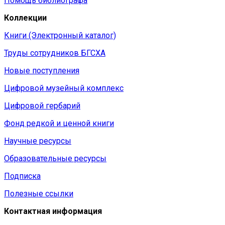
Помощь библиографа
Коллекции
Книги (Электронный каталог)
Труды сотрудников БГСХА
Новые поступления
Цифровой музейный комплекс
Цифровой гербарий
Фонд редкой и ценной книги
Научные ресурсы
Образовательные ресурсы
Подписка
Полезные ссылки
Контактная информация