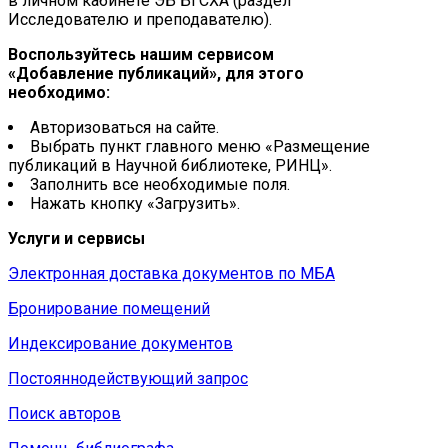
в личном кабинете ЭБ БГСХА (раздел
Исследователю и преподавателю).
Воспользуйтесь нашим сервисом
«Добавление публикаций», для этого
необходимо:
Авторизоваться на сайте.
Выбрать пункт главного меню «Размещение
публикаций в Научной библиотеке, РИНЦ».
Заполнить все необходимые поля.
Нажать кнопку «Загрузить».
Услуги и сервисы
Электронная доставка документов по МБА
Бронирование помещений
Индексирование документов
Постояннодействующий запрос
Поиск авторов