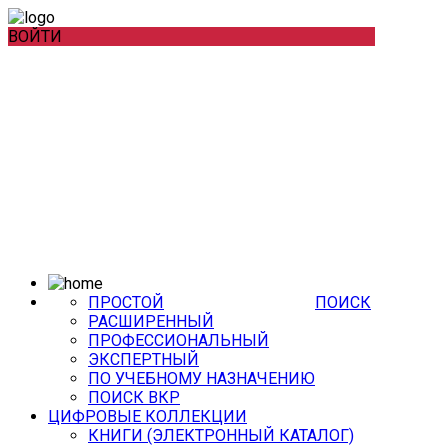
ВОЙТИ
ПРОСТОЙ
ПОИСК
РАСШИРЕННЫЙ
ПРОФЕССИОНАЛЬНЫЙ
ЭКСПЕРТНЫЙ
ПО УЧЕБНОМУ НАЗНАЧЕНИЮ
ПОИСК ВКР
ЦИФРОВЫЕ КОЛЛЕКЦИИ
КНИГИ (ЭЛЕКТРОННЫЙ КАТАЛОГ)